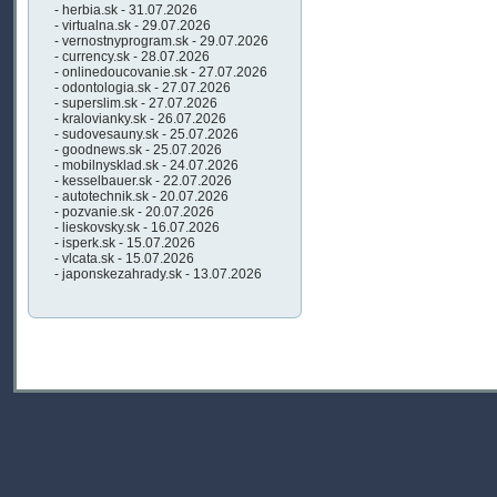
- herbia.sk - 31.07.2026
- virtualna.sk - 29.07.2026
- vernostnyprogram.sk - 29.07.2026
- currency.sk - 28.07.2026
- onlinedoucovanie.sk - 27.07.2026
- odontologia.sk - 27.07.2026
- superslim.sk - 27.07.2026
- kralovianky.sk - 26.07.2026
- sudovesauny.sk - 25.07.2026
- goodnews.sk - 25.07.2026
- mobilnysklad.sk - 24.07.2026
- kesselbauer.sk - 22.07.2026
- autotechnik.sk - 20.07.2026
- pozvanie.sk - 20.07.2026
- lieskovsky.sk - 16.07.2026
- isperk.sk - 15.07.2026
- vlcata.sk - 15.07.2026
- japonskezahrady.sk - 13.07.2026