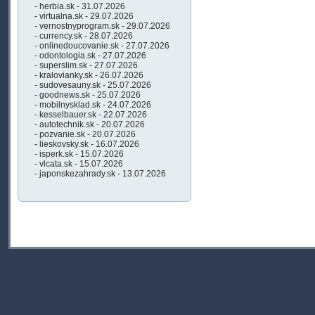
- herbia.sk - 31.07.2026
- virtualna.sk - 29.07.2026
- vernostnyprogram.sk - 29.07.2026
- currency.sk - 28.07.2026
- onlinedoucovanie.sk - 27.07.2026
- odontologia.sk - 27.07.2026
- superslim.sk - 27.07.2026
- kralovianky.sk - 26.07.2026
- sudovesauny.sk - 25.07.2026
- goodnews.sk - 25.07.2026
- mobilnysklad.sk - 24.07.2026
- kesselbauer.sk - 22.07.2026
- autotechnik.sk - 20.07.2026
- pozvanie.sk - 20.07.2026
- lieskovsky.sk - 16.07.2026
- isperk.sk - 15.07.2026
- vlcata.sk - 15.07.2026
- japonskezahrady.sk - 13.07.2026