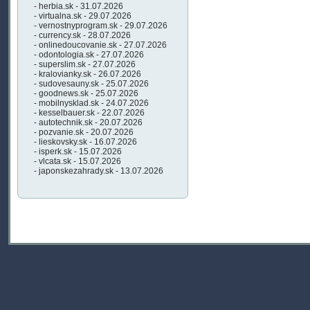
- herbia.sk - 31.07.2026
- virtualna.sk - 29.07.2026
- vernostnyprogram.sk - 29.07.2026
- currency.sk - 28.07.2026
- onlinedoucovanie.sk - 27.07.2026
- odontologia.sk - 27.07.2026
- superslim.sk - 27.07.2026
- kralovianky.sk - 26.07.2026
- sudovesauny.sk - 25.07.2026
- goodnews.sk - 25.07.2026
- mobilnysklad.sk - 24.07.2026
- kesselbauer.sk - 22.07.2026
- autotechnik.sk - 20.07.2026
- pozvanie.sk - 20.07.2026
- lieskovsky.sk - 16.07.2026
- isperk.sk - 15.07.2026
- vlcata.sk - 15.07.2026
- japonskezahrady.sk - 13.07.2026