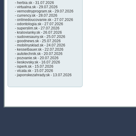
- herbia.sk - 31.07.2026
- virtualna.sk - 29.07.2026
- vernostnyprogram.sk - 29.07.2026
- currency.sk - 28.07.2026
- onlinedoucovanie.sk - 27.07.2026
- odontologia.sk - 27.07.2026
- superslim.sk - 27.07.2026
- kralovianky.sk - 26.07.2026
- sudovesauny.sk - 25.07.2026
- goodnews.sk - 25.07.2026
- mobilnysklad.sk - 24.07.2026
- kesselbauer.sk - 22.07.2026
- autotechnik.sk - 20.07.2026
- pozvanie.sk - 20.07.2026
- lieskovsky.sk - 16.07.2026
- isperk.sk - 15.07.2026
- vlcata.sk - 15.07.2026
- japonskezahrady.sk - 13.07.2026