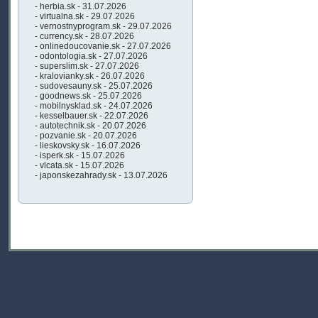
- herbia.sk - 31.07.2026
- virtualna.sk - 29.07.2026
- vernostnyprogram.sk - 29.07.2026
- currency.sk - 28.07.2026
- onlinedoucovanie.sk - 27.07.2026
- odontologia.sk - 27.07.2026
- superslim.sk - 27.07.2026
- kralovianky.sk - 26.07.2026
- sudovesauny.sk - 25.07.2026
- goodnews.sk - 25.07.2026
- mobilnysklad.sk - 24.07.2026
- kesselbauer.sk - 22.07.2026
- autotechnik.sk - 20.07.2026
- pozvanie.sk - 20.07.2026
- lieskovsky.sk - 16.07.2026
- isperk.sk - 15.07.2026
- vlcata.sk - 15.07.2026
- japonskezahrady.sk - 13.07.2026