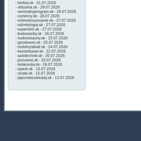
- herbia.sk - 31.07.2026
- virtualna.sk - 29.07.2026
- vernostnyprogram.sk - 29.07.2026
- currency.sk - 28.07.2026
- onlinedoucovanie.sk - 27.07.2026
- odontologia.sk - 27.07.2026
- superslim.sk - 27.07.2026
- kralovianky.sk - 26.07.2026
- sudovesauny.sk - 25.07.2026
- goodnews.sk - 25.07.2026
- mobilnysklad.sk - 24.07.2026
- kesselbauer.sk - 22.07.2026
- autotechnik.sk - 20.07.2026
- pozvanie.sk - 20.07.2026
- lieskovsky.sk - 16.07.2026
- isperk.sk - 15.07.2026
- vlcata.sk - 15.07.2026
- japonskezahrady.sk - 13.07.2026