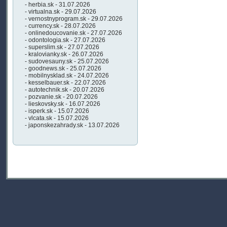
- herbia.sk - 31.07.2026
- virtualna.sk - 29.07.2026
- vernostnyprogram.sk - 29.07.2026
- currency.sk - 28.07.2026
- onlinedoucovanie.sk - 27.07.2026
- odontologia.sk - 27.07.2026
- superslim.sk - 27.07.2026
- kralovianky.sk - 26.07.2026
- sudovesauny.sk - 25.07.2026
- goodnews.sk - 25.07.2026
- mobilnysklad.sk - 24.07.2026
- kesselbauer.sk - 22.07.2026
- autotechnik.sk - 20.07.2026
- pozvanie.sk - 20.07.2026
- lieskovsky.sk - 16.07.2026
- isperk.sk - 15.07.2026
- vlcata.sk - 15.07.2026
- japonskezahrady.sk - 13.07.2026