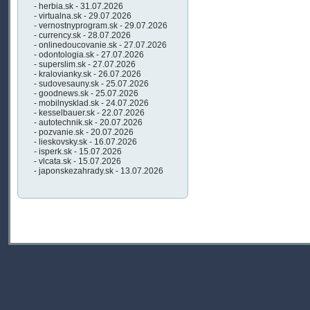
- herbia.sk - 31.07.2026
- virtualna.sk - 29.07.2026
- vernostnyprogram.sk - 29.07.2026
- currency.sk - 28.07.2026
- onlinedoucovanie.sk - 27.07.2026
- odontologia.sk - 27.07.2026
- superslim.sk - 27.07.2026
- kralovianky.sk - 26.07.2026
- sudovesauny.sk - 25.07.2026
- goodnews.sk - 25.07.2026
- mobilnysklad.sk - 24.07.2026
- kesselbauer.sk - 22.07.2026
- autotechnik.sk - 20.07.2026
- pozvanie.sk - 20.07.2026
- lieskovsky.sk - 16.07.2026
- isperk.sk - 15.07.2026
- vlcata.sk - 15.07.2026
- japonskezahrady.sk - 13.07.2026