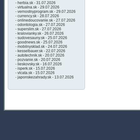
- herbia.sk - 31.07.2026
- virtualna.sk - 29.07.2026
- vernostnyprogram.sk - 29.07.2026
- currency.sk - 28.07.2026
- onlinedoucovanie.sk - 27.07.2026
- odontologia.sk - 27.07.2026
- superslim.sk - 27.07.2026
- kralovianky.sk - 26.07.2026
- sudovesauny.sk - 25.07.2026
- goodnews.sk - 25.07.2026
- mobilnysklad.sk - 24.07.2026
- kesselbauer.sk - 22.07.2026
- autotechnik.sk - 20.07.2026
- pozvanie.sk - 20.07.2026
- lieskovsky.sk - 16.07.2026
- isperk.sk - 15.07.2026
- vlcata.sk - 15.07.2026
- japonskezahrady.sk - 13.07.2026