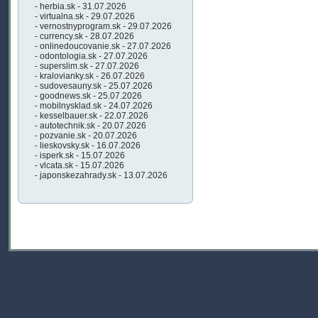
- herbia.sk - 31.07.2026
- virtualna.sk - 29.07.2026
- vernostnyprogram.sk - 29.07.2026
- currency.sk - 28.07.2026
- onlinedoucovanie.sk - 27.07.2026
- odontologia.sk - 27.07.2026
- superslim.sk - 27.07.2026
- kralovianky.sk - 26.07.2026
- sudovesauny.sk - 25.07.2026
- goodnews.sk - 25.07.2026
- mobilnysklad.sk - 24.07.2026
- kesselbauer.sk - 22.07.2026
- autotechnik.sk - 20.07.2026
- pozvanie.sk - 20.07.2026
- lieskovsky.sk - 16.07.2026
- isperk.sk - 15.07.2026
- vlcata.sk - 15.07.2026
- japonskezahrady.sk - 13.07.2026