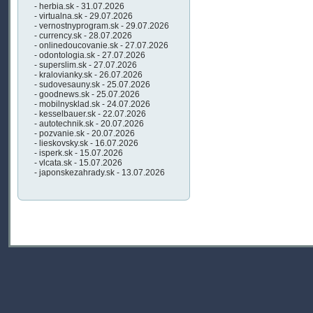
- herbia.sk - 31.07.2026
- virtualna.sk - 29.07.2026
- vernostnyprogram.sk - 29.07.2026
- currency.sk - 28.07.2026
- onlinedoucovanie.sk - 27.07.2026
- odontologia.sk - 27.07.2026
- superslim.sk - 27.07.2026
- kralovianky.sk - 26.07.2026
- sudovesauny.sk - 25.07.2026
- goodnews.sk - 25.07.2026
- mobilnysklad.sk - 24.07.2026
- kesselbauer.sk - 22.07.2026
- autotechnik.sk - 20.07.2026
- pozvanie.sk - 20.07.2026
- lieskovsky.sk - 16.07.2026
- isperk.sk - 15.07.2026
- vlcata.sk - 15.07.2026
- japonskezahrady.sk - 13.07.2026